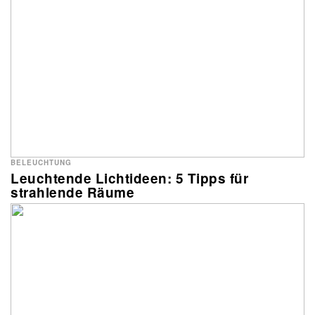
BELEUCHTUNG
Leuchtende Lichtideen: 5 Tipps für
strahlende Räume