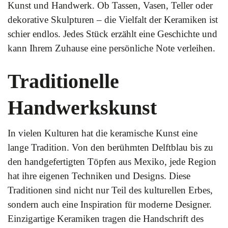
Kunst und Handwerk. Ob Tassen, Vasen, Teller oder
dekorative Skulpturen – die Vielfalt der Keramiken ist
schier endlos. Jedes Stück erzählt eine Geschichte und
kann Ihrem Zuhause eine persönliche Note verleihen.
Traditionelle
Handwerkskunst
In vielen Kulturen hat die keramische Kunst eine
lange Tradition. Von den berühmten Delftblau bis zu
den handgefertigten Töpfen aus Mexiko, jede Region
hat ihre eigenen Techniken und Designs. Diese
Traditionen sind nicht nur Teil des kulturellen Erbes,
sondern auch eine Inspiration für moderne Designer.
Einzigartige Keramiken tragen die Handschrift des