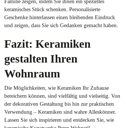
Familie zeigen, indem Sie ihnen ein spezielles
keramisches Stück schenken. Personalisierte
Geschenke hinterlassen einen bleibenden Eindruck
und zeigen, dass Sie sich Gedanken gemacht haben.
Fazit: Keramiken
gestalten Ihren
Wohnraum
Die Möglichkeiten, wie Keramiken Ihr Zuhause
bereichern können, sind vielfältig und vielseitig. Von
der dekorativen Gestaltung bis hin zur praktischen
Verwendung – Keramiken sind wahre Alleskönner.
Lassen Sie sich inspirieren und entdecken Sie, wie
keramische Kunstwerke Ihren Wohnstil