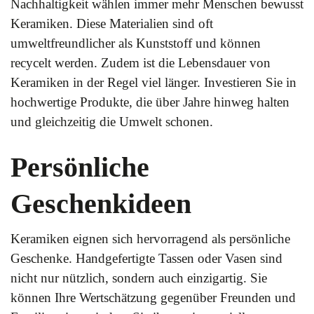
Nachhaltigkeit wählen immer mehr Menschen bewusst
Keramiken. Diese Materialien sind oft
umweltfreundlicher als Kunststoff und können
recycelt werden. Zudem ist die Lebensdauer von
Keramiken in der Regel viel länger. Investieren Sie in
hochwertige Produkte, die über Jahre hinweg halten
und gleichzeitig die Umwelt schonen.
Persönliche
Geschenkideen
Keramiken eignen sich hervorragend als persönliche
Geschenke. Handgefertigte Tassen oder Vasen sind
nicht nur nützlich, sondern auch einzigartig. Sie
können Ihre Wertschätzung gegenüber Freunden und