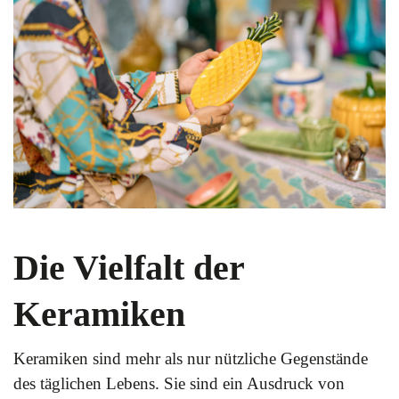
Die Vielfalt der
Keramiken
Keramiken sind mehr als nur nützliche Gegenstände
des täglichen Lebens. Sie sind ein Ausdruck von