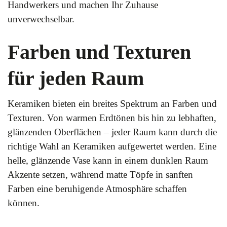
Handwerkers und machen Ihr Zuhause
unverwechselbar.
Farben und Texturen
für jeden Raum
Keramiken bieten ein breites Spektrum an Farben und
Texturen. Von warmen Erdtönen bis hin zu lebhaften,
glänzenden Oberflächen – jeder Raum kann durch die
richtige Wahl an Keramiken aufgewertet werden. Eine
helle, glänzende Vase kann in einem dunklen Raum
Akzente setzen, während matte Töpfe in sanften
Farben eine beruhigende Atmosphäre schaffen
können.