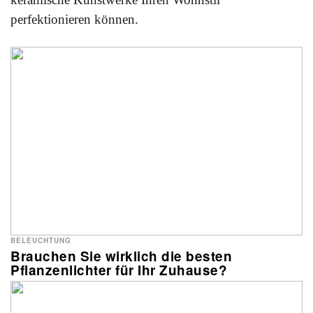
perfektionieren können.
BELEUCHTUNG
Brauchen Sie wirklich die besten
Pflanzenlichter für Ihr Zuhause?