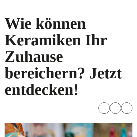
Wie können
Keramiken Ihr
Zuhause
bereichern? Jetzt
entdecken!