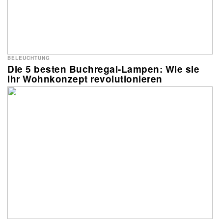
BELEUCHTUNG
Die 5 besten Buchregal-Lampen: Wie sie
Ihr Wohnkonzept revolutionieren