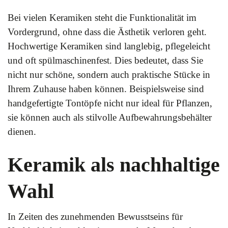
Bei vielen Keramiken steht die Funktionalität im
Vordergrund, ohne dass die Ästhetik verloren geht.
Hochwertige Keramiken sind langlebig, pflegeleicht
und oft spülmaschinenfest. Dies bedeutet, dass Sie
nicht nur schöne, sondern auch praktische Stücke in
Ihrem Zuhause haben können. Beispielsweise sind
handgefertigte Tontöpfe nicht nur ideal für Pflanzen,
sie können auch als stilvolle Aufbewahrungsbehälter
dienen.
Keramik als nachhaltige
Wahl
In Zeiten des zunehmenden Bewusstseins für