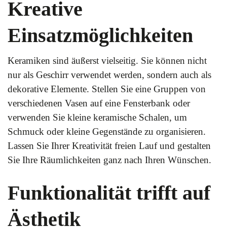
Kreative
Einsatzmöglichkeiten
Keramiken sind äußerst vielseitig. Sie können nicht
nur als Geschirr verwendet werden, sondern auch als
dekorative Elemente. Stellen Sie eine Gruppen von
verschiedenen Vasen auf eine Fensterbank oder
verwenden Sie kleine keramische Schalen, um
Schmuck oder kleine Gegenstände zu organisieren.
Lassen Sie Ihrer Kreativität freien Lauf und gestalten
Sie Ihre Räumlichkeiten ganz nach Ihren Wünschen.
Funktionalität trifft auf
Ästhetik