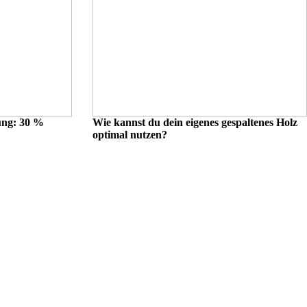
ung: 30 %
Wie kannst du dein eigenes gespaltenes Holz
optimal nutzen?