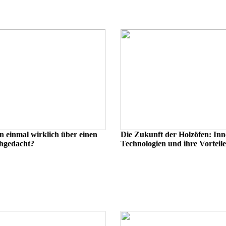
n einmal wirklich über einen
Die Zukunft der Holzöfen: Inn
hgedacht?
Technologien und ihre Vorteile