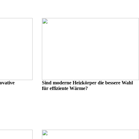
ovative
Sind moderne Heizkörper die bessere Wahl
für effiziente Wärme?