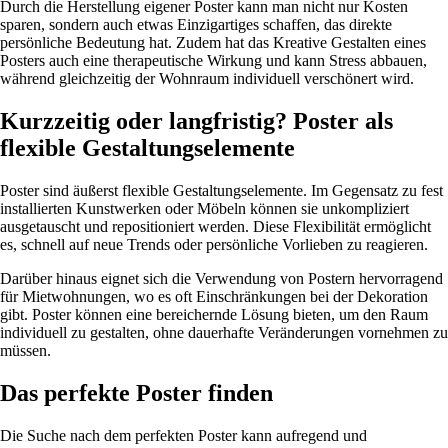
Durch die Herstellung eigener Poster kann man nicht nur Kosten
sparen, sondern auch etwas Einzigartiges schaffen, das direkte
persönliche Bedeutung hat. Zudem hat das Kreative Gestalten eines
Posters auch eine therapeutische Wirkung und kann Stress abbauen,
während gleichzeitig der Wohnraum individuell verschönert wird.
Kurzzeitig oder langfristig? Poster als
flexible Gestaltungselemente
Poster sind äußerst flexible Gestaltungselemente. Im Gegensatz zu fest
installierten Kunstwerken oder Möbeln können sie unkompliziert
ausgetauscht und repositioniert werden. Diese Flexibilität ermöglicht
es, schnell auf neue Trends oder persönliche Vorlieben zu reagieren.
Darüber hinaus eignet sich die Verwendung von Postern hervorragend
für Mietwohnungen, wo es oft Einschränkungen bei der Dekoration
gibt. Poster können eine bereichernde Lösung bieten, um den Raum
individuell zu gestalten, ohne dauerhafte Veränderungen vornehmen zu
müssen.
Das perfekte Poster finden
Die Suche nach dem perfekten Poster kann aufregend und