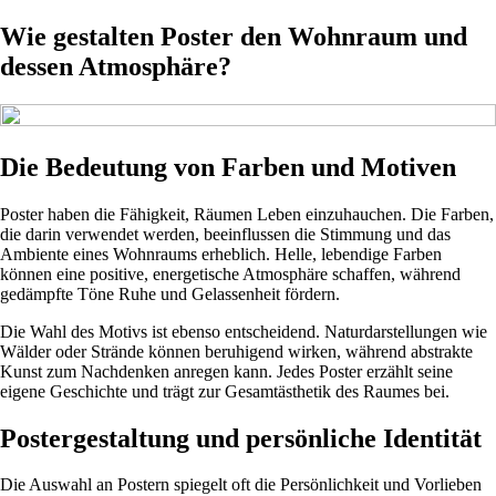
Wie gestalten Poster den Wohnraum und
dessen Atmosphäre?
Die Bedeutung von Farben und Motiven
Poster haben die Fähigkeit, Räumen Leben einzuhauchen. Die Farben,
die darin verwendet werden, beeinflussen die Stimmung und das
Ambiente eines Wohnraums erheblich. Helle, lebendige Farben
können eine positive, energetische Atmosphäre schaffen, während
gedämpfte Töne Ruhe und Gelassenheit fördern.
Die Wahl des Motivs ist ebenso entscheidend. Naturdarstellungen wie
Wälder oder Strände können beruhigend wirken, während abstrakte
Kunst zum Nachdenken anregen kann. Jedes Poster erzählt seine
eigene Geschichte und trägt zur Gesamtästhetik des Raumes bei.
Postergestaltung und persönliche Identität
Die Auswahl an Postern spiegelt oft die Persönlichkeit und Vorlieben