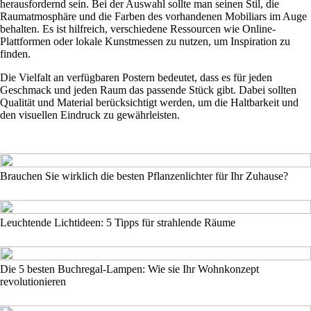
herausfordernd sein. Bei der Auswahl sollte man seinen Stil, die
Raumatmosphäre und die Farben des vorhandenen Mobiliars im Auge
behalten. Es ist hilfreich, verschiedene Ressourcen wie Online-
Plattformen oder lokale Kunstmessen zu nutzen, um Inspiration zu
finden.
Die Vielfalt an verfügbaren Postern bedeutet, dass es für jeden
Geschmack und jeden Raum das passende Stück gibt. Dabei sollten
Qualität und Material berücksichtigt werden, um die Haltbarkeit und
den visuellen Eindruck zu gewährleisten.
Brauchen Sie wirklich die besten Pflanzenlichter für Ihr Zuhause?
Leuchtende Lichtideen: 5 Tipps für strahlende Räume
Die 5 besten Buchregal-Lampen: Wie sie Ihr Wohnkonzept
revolutionieren