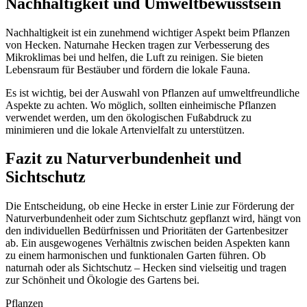
Nachhaltigkeit und Umweltbewusstsein
Nachhaltigkeit ist ein zunehmend wichtiger Aspekt beim Pflanzen
von Hecken. Naturnahe Hecken tragen zur Verbesserung des
Mikroklimas bei und helfen, die Luft zu reinigen. Sie bieten
Lebensraum für Bestäuber und fördern die lokale Fauna.
Es ist wichtig, bei der Auswahl von Pflanzen auf umweltfreundliche
Aspekte zu achten. Wo möglich, sollten einheimische Pflanzen
verwendet werden, um den ökologischen Fußabdruck zu
minimieren und die lokale Artenvielfalt zu unterstützen.
Fazit zu Naturverbundenheit und
Sichtschutz
Die Entscheidung, ob eine Hecke in erster Linie zur Förderung der
Naturverbundenheit oder zum Sichtschutz gepflanzt wird, hängt von
den individuellen Bedürfnissen und Prioritäten der Gartenbesitzer
ab. Ein ausgewogenes Verhältnis zwischen beiden Aspekten kann
zu einem harmonischen und funktionalen Garten führen. Ob
naturnah oder als Sichtschutz – Hecken sind vielseitig und tragen
zur Schönheit und Ökologie des Gartens bei.
Pflanzen