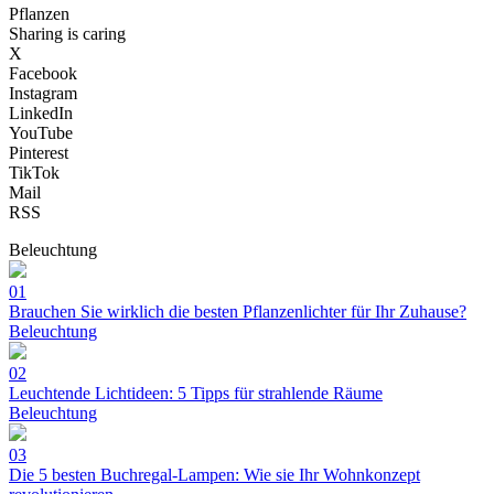
Pflanzen
Sharing is caring
X
Facebook
Instagram
LinkedIn
YouTube
Pinterest
TikTok
Mail
RSS
Beleuchtung
01
Brauchen Sie wirklich die besten Pflanzenlichter für Ihr Zuhause?
Beleuchtung
02
Leuchtende Lichtideen: 5 Tipps für strahlende Räume
Beleuchtung
03
Die 5 besten Buchregal-Lampen: Wie sie Ihr Wohnkonzept