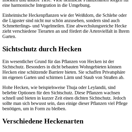
eine harmonische Integration in die Umgebung.
Einheimische Heckenpflanzen wie der Weißdorn, die Schlehe oder
die Liguster sind nicht nur schön anzusehen, sondern sind auch
Schmetterlings- und Vogelmeilen. Eine abwechslungsreiche Hecke
zieht verschiedene Tierarten an und fördert die Artenvielfalt in Ihrem
Garten.
Sichtschutz durch Hecken
Ein wesentlicher Grund für das Pflanzen von Hecken ist der
Sichtschutz. Besonders in dicht bebauten Wohngebieten können
Hecken eine schützende Barriere bieten. Sie schaffen Privatsphäre
im eigenen Garten und schirmen Lärm und Staub von Straßen ab.
Hohe Hecken, wie beispielsweise Thuja oder Leylandii, sind
beliebte Optionen für den Sichtschutz. Diese Pflanzen wachsen
schnell und bieten in kurzer Zeit einen dichten Sichtschutz. Jedoch
sollte man sich bewusst sein, dass einige dieser Pflanzen viel Pflege
benötigen, um in Form zu bleiben.
Verschiedene Heckenarten