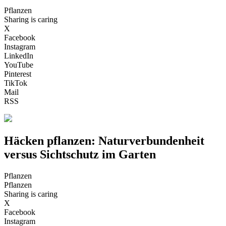
Pflanzen
Sharing is caring
X
Facebook
Instagram
LinkedIn
YouTube
Pinterest
TikTok
Mail
RSS
Häcken pflanzen: Naturverbundenheit
versus Sichtschutz im Garten
Pflanzen
Pflanzen
Sharing is caring
X
Facebook
Instagram