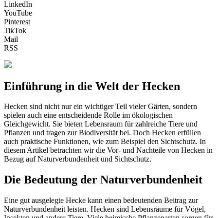
LinkedIn
YouTube
Pinterest
TikTok
Mail
RSS
Einführung in die Welt der Hecken
Hecken sind nicht nur ein wichtiger Teil vieler Gärten, sondern
spielen auch eine entscheidende Rolle im ökologischen
Gleichgewicht. Sie bieten Lebensraum für zahlreiche Tiere und
Pflanzen und tragen zur Biodiversität bei. Doch Hecken erfüllen
auch praktische Funktionen, wie zum Beispiel den Sichtschutz. In
diesem Artikel betrachten wir die Vor- und Nachteile von Hecken in
Bezug auf Naturverbundenheit und Sichtschutz.
Die Bedeutung der Naturverbundenheit
Eine gut ausgelegte Hecke kann einen bedeutenden Beitrag zur
Naturverbundenheit leisten. Hecken sind Lebensräume für Vögel,
Insekten und andere Tiere. Viele heimische Pflanzenarten sorgen für