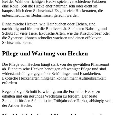
Bei der Wahl der richtigen Hecke spielen verschiedene Faktoren
eine Rolle. Soll die Hecke eher naturnah sein oder dient sie
hauptsächlich dem Sichtschutz? Es gibt viele Heckenarten, die
unterschiedlichen Bedürfnissen gerecht werden.
Einheimische Hecken, wie Hainbuchen oder Eichen, sind
nachhaltig und fördern die Biodiversität. Sie bieten Nahrung und
Schutz für viele Tiere. Exotische Arten, wie die Kirschlorbeer oder
die Zypresse, können schneller wachsen und einen effektiven
Sichtschutz bieten.
Pflege und Wartung von Hecken
Die Pflege von Hecken hängt stark von der gewählten Pflanzenart
ab. Einheimische Hecken benötigen oft weniger Pflege und sind
widerstandsfähiger gegenüber Schädlingen und Krankheiten.
Exotische Heckenarten hingegen können mehr Aufmerksamkeit
erfordern.
Regelmäßiger Schnitt ist wichtig, um die Form der Hecke zu
erhalten und ein gesundes Wachstum zu fördern. Der beste
Zeitpunkt für den Schnitt ist im Frühjahr oder Herbst, abhängig von
der Art der Hecke.