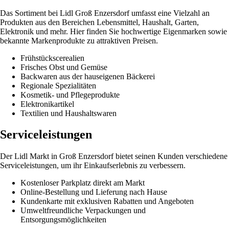
Das Sortiment bei Lidl Groß Enzersdorf umfasst eine Vielzahl an
Produkten aus den Bereichen Lebensmittel, Haushalt, Garten,
Elektronik und mehr. Hier finden Sie hochwertige Eigenmarken sowie
bekannte Markenprodukte zu attraktiven Preisen.
Frühstückscerealien
Frisches Obst und Gemüse
Backwaren aus der hauseigenen Bäckerei
Regionale Spezialitäten
Kosmetik- und Pflegeprodukte
Elektronikartikel
Textilien und Haushaltswaren
Serviceleistungen
Der Lidl Markt in Groß Enzersdorf bietet seinen Kunden verschiedene
Serviceleistungen, um ihr Einkaufserlebnis zu verbessern.
Kostenloser Parkplatz direkt am Markt
Online-Bestellung und Lieferung nach Hause
Kundenkarte mit exklusiven Rabatten und Angeboten
Umweltfreundliche Verpackungen und
Entsorgungsmöglichkeiten