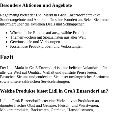
Besondere Aktionen und Angebote
Regelmäßig bietet der Lidl Markt in Groß Enzersdorf attraktive
Sonderangebote und Aktionen für seine Kunden an. Seien Sie immer
informiert über die aktuellen Deals und Schnäppchen.
Wöchentliche Rabatte auf ausgewählte Produkte
Themenwochen mit Spezialitäten aus aller Welt
Gewinnspiele und Verlosungen
Kostenlose Produktproben und Verkostungen
Fazit
Der Lidl Markt in Groß Enzersdorf ist eine beliebte Anlaufstelle für
alle, die Wert auf Qualität, Vielfalt und günstige Preise legen.
Besuchen Sie uns und entdecken Sie unser umfangreiches Sortiment
sowie unsere zahlreichen Serviceleistungen.
Welche Produkte bietet Lidl in Groß Enzersdorf an?
Lidl in Groß Enzersdorf bietet eine Vielzahl von Produkten an,
darunter frisches Obst und Gemüse, Fleisch- und Wurstwaren,
Molkereiprodukte, Backwaren, Getränke, Haushaltswaren,