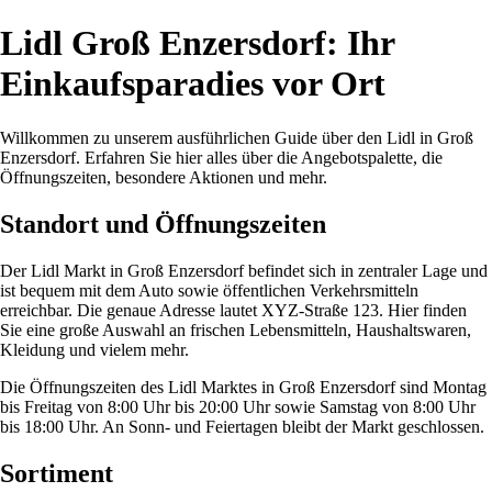
Lidl Groß Enzersdorf: Ihr
Einkaufsparadies vor Ort
Willkommen zu unserem ausführlichen Guide über den Lidl in Groß
Enzersdorf. Erfahren Sie hier alles über die Angebotspalette, die
Öffnungszeiten, besondere Aktionen und mehr.
Standort und Öffnungszeiten
Der Lidl Markt in Groß Enzersdorf befindet sich in zentraler Lage und
ist bequem mit dem Auto sowie öffentlichen Verkehrsmitteln
erreichbar. Die genaue Adresse lautet XYZ-Straße 123. Hier finden
Sie eine große Auswahl an frischen Lebensmitteln, Haushaltswaren,
Kleidung und vielem mehr.
Die Öffnungszeiten des Lidl Marktes in Groß Enzersdorf sind Montag
bis Freitag von 8:00 Uhr bis 20:00 Uhr sowie Samstag von 8:00 Uhr
bis 18:00 Uhr. An Sonn- und Feiertagen bleibt der Markt geschlossen.
Sortiment