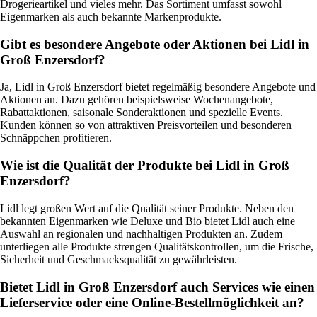
Drogerieartikel und vieles mehr. Das Sortiment umfasst sowohl
Eigenmarken als auch bekannte Markenprodukte.
Gibt es besondere Angebote oder Aktionen bei Lidl in
Groß Enzersdorf?
Ja, Lidl in Groß Enzersdorf bietet regelmäßig besondere Angebote und
Aktionen an. Dazu gehören beispielsweise Wochenangebote,
Rabattaktionen, saisonale Sonderaktionen und spezielle Events.
Kunden können so von attraktiven Preisvorteilen und besonderen
Schnäppchen profitieren.
Wie ist die Qualität der Produkte bei Lidl in Groß
Enzersdorf?
Lidl legt großen Wert auf die Qualität seiner Produkte. Neben den
bekannten Eigenmarken wie Deluxe und Bio bietet Lidl auch eine
Auswahl an regionalen und nachhaltigen Produkten an. Zudem
unterliegen alle Produkte strengen Qualitätskontrollen, um die Frische,
Sicherheit und Geschmacksqualität zu gewährleisten.
Bietet Lidl in Groß Enzersdorf auch Services wie einen
Lieferservice oder eine Online-Bestellmöglichkeit an?