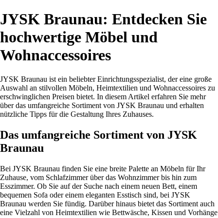
JYSK Braunau: Entdecken Sie
hochwertige Möbel und
Wohnaccessoires
JYSK Braunau ist ein beliebter Einrichtungsspezialist, der eine große
Auswahl an stilvollen Möbeln, Heimtextilien und Wohnaccessoires zu
erschwinglichen Preisen bietet. In diesem Artikel erfahren Sie mehr
über das umfangreiche Sortiment von JYSK Braunau und erhalten
nützliche Tipps für die Gestaltung Ihres Zuhauses.
Das umfangreiche Sortiment von JYSK
Braunau
Bei JYSK Braunau finden Sie eine breite Palette an Möbeln für Ihr
Zuhause, vom Schlafzimmer über das Wohnzimmer bis hin zum
Esszimmer. Ob Sie auf der Suche nach einem neuen Bett, einem
bequemen Sofa oder einem eleganten Esstisch sind, bei JYSK
Braunau werden Sie fündig. Darüber hinaus bietet das Sortiment auch
eine Vielzahl von Heimtextilien wie Bettwäsche, Kissen und Vorhänge