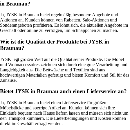
in Braunau?
Ja, JYSK in Braunau bietet regelmäßig besondere Angebote und
Aktionen an. Kunden können von Rabatten, Sale-Aktionen und
Sonderangeboten profitieren. Es lohnt sich, die aktuellen Angebote im
Geschäft oder online zu verfolgen, um Schnäppchen zu machen.
Wie ist die Qualität der Produkte bei JYSK in
Braunau?
JYSK legt großen Wert auf die Qualität seiner Produkte. Die Möbel
und Wohnaccessoires zeichnen sich durch eine gute Verarbeitung und
Langlebigkeit aus. Die Bettwäsche und Textilien sind aus
hochwertigen Materialien gefertigt und bieten Komfort und Stil für das
Zuhause.
Bietet JYSK in Braunau auch einen Lieferservice an?
Ja, JYSK in Braunau bietet einen Lieferservice für größere
Möbelstücke und sperrige Artikel an. Kunden können sich ihre
Einkäufe bequem nach Hause liefern lassen und müssen sich nicht um
den Transport kümmern. Die Lieferbedingungen und Kosten können
direkt im Geschäft erfragt werden.