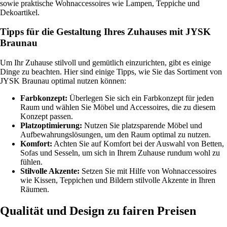
sowie praktische Wohnaccessoires wie Lampen, Teppiche und
Dekoartikel.
Tipps für die Gestaltung Ihres Zuhauses mit JYSK
Braunau
Um Ihr Zuhause stilvoll und gemütlich einzurichten, gibt es einige
Dinge zu beachten. Hier sind einige Tipps, wie Sie das Sortiment von
JYSK Braunau optimal nutzen können:
Farbkonzept:
Überlegen Sie sich ein Farbkonzept für jeden
Raum und wählen Sie Möbel und Accessoires, die zu diesem
Konzept passen.
Platzoptimierung:
Nutzen Sie platzsparende Möbel und
Aufbewahrungslösungen, um den Raum optimal zu nutzen.
Komfort:
Achten Sie auf Komfort bei der Auswahl von Betten,
Sofas und Sesseln, um sich in Ihrem Zuhause rundum wohl zu
fühlen.
Stilvolle Akzente:
Setzen Sie mit Hilfe von Wohnaccessoires
wie Kissen, Teppichen und Bildern stilvolle Akzente in Ihren
Räumen.
Qualität und Design zu fairen Preisen