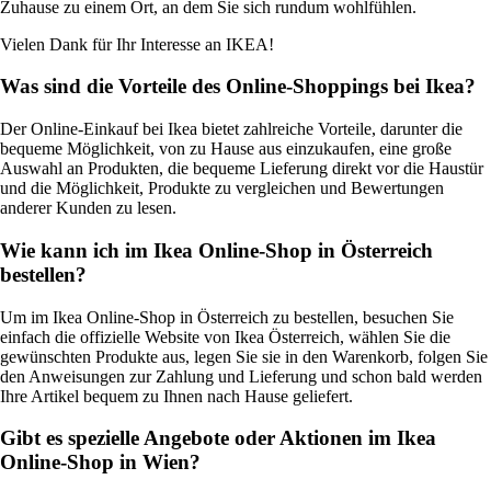
Zuhause zu einem Ort, an dem Sie sich rundum wohlfühlen.
Vielen Dank für Ihr Interesse an IKEA!
Was sind die Vorteile des Online-Shoppings bei Ikea?
Der Online-Einkauf bei Ikea bietet zahlreiche Vorteile, darunter die
bequeme Möglichkeit, von zu Hause aus einzukaufen, eine große
Auswahl an Produkten, die bequeme Lieferung direkt vor die Haustür
und die Möglichkeit, Produkte zu vergleichen und Bewertungen
anderer Kunden zu lesen.
Wie kann ich im Ikea Online-Shop in Österreich
bestellen?
Um im Ikea Online-Shop in Österreich zu bestellen, besuchen Sie
einfach die offizielle Website von Ikea Österreich, wählen Sie die
gewünschten Produkte aus, legen Sie sie in den Warenkorb, folgen Sie
den Anweisungen zur Zahlung und Lieferung und schon bald werden
Ihre Artikel bequem zu Ihnen nach Hause geliefert.
Gibt es spezielle Angebote oder Aktionen im Ikea
Online-Shop in Wien?