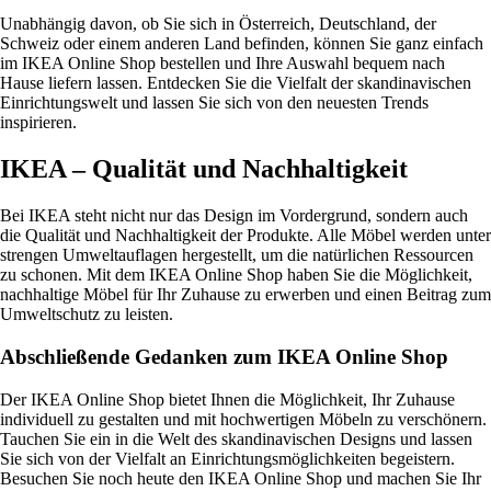
Unabhängig davon, ob Sie sich in Österreich, Deutschland, der
Schweiz oder einem anderen Land befinden, können Sie ganz einfach
im IKEA Online Shop bestellen und Ihre Auswahl bequem nach
Hause liefern lassen. Entdecken Sie die Vielfalt der skandinavischen
Einrichtungswelt und lassen Sie sich von den neuesten Trends
inspirieren.
IKEA – Qualität und Nachhaltigkeit
Bei IKEA steht nicht nur das Design im Vordergrund, sondern auch
die Qualität und Nachhaltigkeit der Produkte. Alle Möbel werden unter
strengen Umweltauflagen hergestellt, um die natürlichen Ressourcen
zu schonen. Mit dem IKEA Online Shop haben Sie die Möglichkeit,
nachhaltige Möbel für Ihr Zuhause zu erwerben und einen Beitrag zum
Umweltschutz zu leisten.
Abschließende Gedanken zum IKEA Online Shop
Der IKEA Online Shop bietet Ihnen die Möglichkeit, Ihr Zuhause
individuell zu gestalten und mit hochwertigen Möbeln zu verschönern.
Tauchen Sie ein in die Welt des skandinavischen Designs und lassen
Sie sich von der Vielfalt an Einrichtungsmöglichkeiten begeistern.
Besuchen Sie noch heute den IKEA Online Shop und machen Sie Ihr