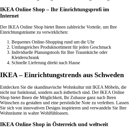
IKEA Online Shop – Ihr Einrichtungsprofi im
Internet
Der IKEA Online Shop bietet Ihnen zahlreiche Vorteile, um Ihre
Einrichtungsträume zu verwirklichen:
Bequemes Online-Shopping rund um die Uhr
Umfangreiches Produktsortiment für jeden Geschmack
Individuelle Planungstools für Ihre Traumküche oder
Kleiderschrank
Schnelle Lieferung direkt nach Hause
IKEA – Einrichtungstrends aus Schweden
Entdecken Sie die skandinavische Wohnkultur mit IKEA Möbeln, die
nicht nur funktional, sondern auch ästhetisch sind. Der IKEA Online
Shop bietet Ihnen die Möglichkeit, Ihr Zuhause ganz nach Ihren
Wünschen zu gestalten und eine persönliche Note zu verleihen. Lassen
Sie sich von innovativen Designs inspirieren und verwandeln Sie Ihre
Wohnräume in wahre Wohlfühloasen.
IKEA Online Shop in Österreich und weltweit