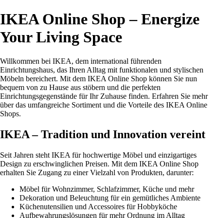
IKEA Online Shop – Energize
Your Living Space
Willkommen bei IKEA, dem international führenden
Einrichtungshaus, das Ihren Alltag mit funktionalen und stylischen
Möbeln bereichert. Mit dem IKEA Online Shop können Sie nun
bequem von zu Hause aus stöbern und die perfekten
Einrichtungsgegenstände für Ihr Zuhause finden. Erfahren Sie mehr
über das umfangreiche Sortiment und die Vorteile des IKEA Online
Shops.
IKEA – Tradition und Innovation vereint
Seit Jahren steht IKEA für hochwertige Möbel und einzigartiges
Design zu erschwinglichen Preisen. Mit dem IKEA Online Shop
erhalten Sie Zugang zu einer Vielzahl von Produkten, darunter:
Möbel für Wohnzimmer, Schlafzimmer, Küche und mehr
Dekoration und Beleuchtung für ein gemütliches Ambiente
Küchenutensilien und Accessoires für Hobbyköche
Aufbewahrungslösungen für mehr Ordnung im Alltag