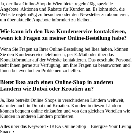
Ja, der Ikea Online-Shop in Wien bietet regelmäßig spezielle
Angebote, Aktionen und Rabatte für Kunden an. Es lohnt sich, die
Website regelmäßig zu besuchen oder den Newsletter zu abonnieren,
um über aktuelle Angebote informiert zu bleiben.
Wie kann ich den Ikea Kundenservice kontaktieren,
wenn ich Fragen zu meiner Online-Bestellung habe?
Wenn Sie Fragen zu Ihrer Online-Bestellung bei Ikea haben, können
Sie den Kundenservice telefonisch, per E-Mail oder über das
Kontaktformular auf der Website kontaktieren. Das geschulte Personal
steht Ihnen gerne zur Verfügung, um Ihre Fragen zu beantworten und
Ihnen bei eventuellen Problemen zu helfen.
Bietet Ikea auch einen Online-Shop in anderen
Ländern wie Dubai oder Kroatien an?
Ja, Ikea betreibt Online-Shops in verschiedenen Ländern weltweit,
darunter auch in Dubai und Kroatien. Kunden in diesen Ländern
können bequem online einkaufen und von den gleichen Vorteilen wie
Kunden in anderen Ländern profitieren.
Alles über das Keyword
•
IKEA Online Shop – Energize Your Living
Space
•