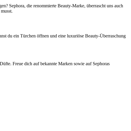
ungen? Sephora, die renommierte Beauty-Marke, überrascht uns auch
 musst.
 kannst du ein Türchen öffnen und eine luxuriöse Beauty-Überraschung
 Düfte. Freue dich auf bekannte Marken sowie auf Sephoras