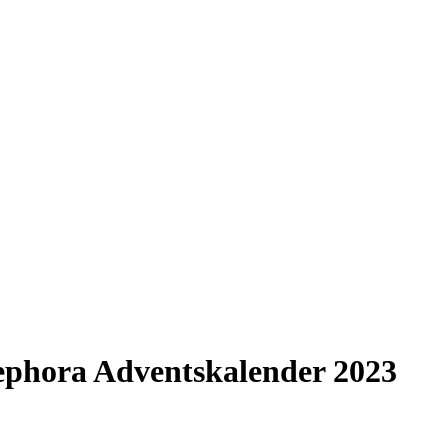
Sephora Adventskalender 2023