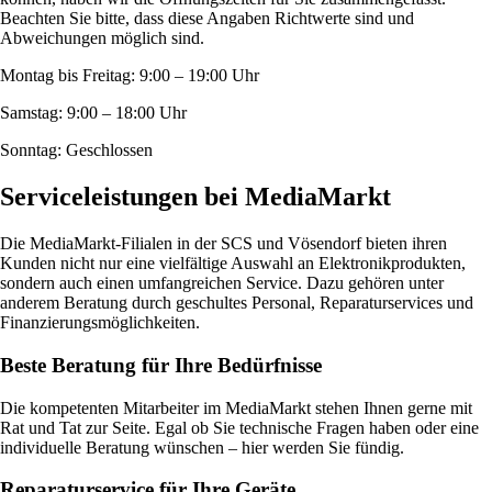
Beachten Sie bitte, dass diese Angaben Richtwerte sind und
Abweichungen möglich sind.
Montag bis Freitag: 9:00 – 19:00 Uhr
Samstag: 9:00 – 18:00 Uhr
Sonntag: Geschlossen
Serviceleistungen bei MediaMarkt
Die MediaMarkt-Filialen in der SCS und Vösendorf bieten ihren
Kunden nicht nur eine vielfältige Auswahl an Elektronikprodukten,
sondern auch einen umfangreichen Service. Dazu gehören unter
anderem Beratung durch geschultes Personal, Reparaturservices und
Finanzierungsmöglichkeiten.
Beste Beratung für Ihre Bedürfnisse
Die kompetenten Mitarbeiter im MediaMarkt stehen Ihnen gerne mit
Rat und Tat zur Seite. Egal ob Sie technische Fragen haben oder eine
individuelle Beratung wünschen – hier werden Sie fündig.
Reparaturservice für Ihre Geräte