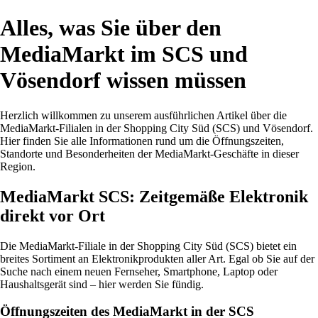
Alles, was Sie über den
MediaMarkt im SCS und
Vösendorf wissen müssen
Herzlich willkommen zu unserem ausführlichen Artikel über die
MediaMarkt-Filialen in der Shopping City Süd (SCS) und Vösendorf.
Hier finden Sie alle Informationen rund um die Öffnungszeiten,
Standorte und Besonderheiten der MediaMarkt-Geschäfte in dieser
Region.
MediaMarkt SCS: Zeitgemäße Elektronik
direkt vor Ort
Die MediaMarkt-Filiale in der Shopping City Süd (SCS) bietet ein
breites Sortiment an Elektronikprodukten aller Art. Egal ob Sie auf der
Suche nach einem neuen Fernseher, Smartphone, Laptop oder
Haushaltsgerät sind – hier werden Sie fündig.
Öffnungszeiten des MediaMarkt in der SCS