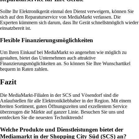
Sollte Ihr Elektronikgerät einmal den Dienst verweigern, können Sie
sich auf den Reparaturservice von MediaMarkt verlassen. Die
Experten kümmern sich darum, dass Ihr Gerät schnellstmöglich wieder
einsatzbereit ist.
Flexible Finanzierungsmöglichkeiten
Um Ihren Einkauf bei MediaMarkt so angenehm wie möglich zu
gestalten, bietet das Unternehmen auch attraktive
Finanzierungsmöglichkeiten an. So können Sie Ihre Wunschartikel
bequem in Raten zahlen.
Fazit
Die MediaMarkt-Filialen in der SCS und Vösendorf sind die
Anlaufstellen für alle Elektronikliebhaber in der Region. Mit einem
breiten Sortiment, guten Öffnungszeiten und exzellentem Service
überzeugen die Märkte auf ganzer Linie. Besuchen Sie uns und
entdecken Sie die neuesten Techniktrends!
Welche Produkte und Dienstleistungen bietet der
Mediamarkt in der Shopping City Süd (SCS) an?