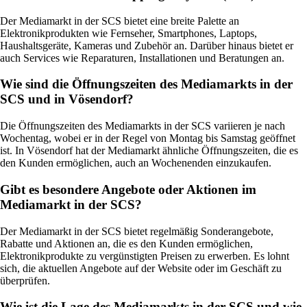
Der Mediamarkt in der SCS bietet eine breite Palette an
Elektronikprodukten wie Fernseher, Smartphones, Laptops,
Haushaltsgeräte, Kameras und Zubehör an. Darüber hinaus bietet er
auch Services wie Reparaturen, Installationen und Beratungen an.
Wie sind die Öffnungszeiten des Mediamarkts in der
SCS und in Vösendorf?
Die Öffnungszeiten des Mediamarkts in der SCS variieren je nach
Wochentag, wobei er in der Regel von Montag bis Samstag geöffnet
ist. In Vösendorf hat der Mediamarkt ähnliche Öffnungszeiten, die es
den Kunden ermöglichen, auch an Wochenenden einzukaufen.
Gibt es besondere Angebote oder Aktionen im
Mediamarkt in der SCS?
Der Mediamarkt in der SCS bietet regelmäßig Sonderangebote,
Rabatte und Aktionen an, die es den Kunden ermöglichen,
Elektronikprodukte zu vergünstigten Preisen zu erwerben. Es lohnt
sich, die aktuellen Angebote auf der Website oder im Geschäft zu
überprüfen.
Wie ist die Lage des Mediamarkts in der SCS und wie