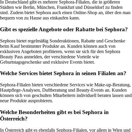
In Deutschland gibt es mehrere Sephora-Filialen, die in größeren
Städten wie Berlin, München, Frankfurt und Düsseldorf zu finden
sind. Zudem bietet Sephora auch einen Online-Shop an, über den man
bequem von zu Hause aus einkaufen kann.
Gibt es spezielle Angebote oder Rabatte bei Sephora?
Sephora bietet regelmäßig Sonderaktionen, Rabatte und Geschenke
beim Kauf bestimmter Produkte an. Kunden können auch von
exklusiven Angeboten profitieren, wenn sie sich für den Sephora
Beauty Pass anmelden, der verschiedene Vorteile wie
Geburtstagsgeschenke und exklusive Events bietet.
Welche Services bietet Sephora in seinen Filialen an?
Sephora-Filialen bieten verschiedene Services wie Make-up-Beratung,
Hautpflege-Analysen, Duftberatung und Beauty-Events an. Kunden
können sich von geschulten Mitarbeitern individuell beraten lassen und
neue Produkte ausprobieren.
Welche Besonderheiten gibt es bei Sephora in
Österreich?
In Österreich gibt es ebenfalls Sephora-Filialen, vor allem in Wien und