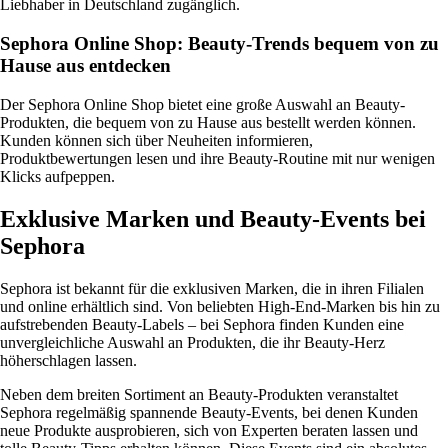
Liebhaber in Deutschland zugänglich.
Sephora Online Shop: Beauty-Trends bequem von zu
Hause aus entdecken
Der Sephora Online Shop bietet eine große Auswahl an Beauty-
Produkten, die bequem von zu Hause aus bestellt werden können.
Kunden können sich über Neuheiten informieren,
Produktbewertungen lesen und ihre Beauty-Routine mit nur wenigen
Klicks aufpeppen.
Exklusive Marken und Beauty-Events bei
Sephora
Sephora ist bekannt für die exklusiven Marken, die in ihren Filialen
und online erhältlich sind. Von beliebten High-End-Marken bis hin zu
aufstrebenden Beauty-Labels – bei Sephora finden Kunden eine
unvergleichliche Auswahl an Produkten, die ihr Beauty-Herz
höherschlagen lassen.
Neben dem breiten Sortiment an Beauty-Produkten veranstaltet
Sephora regelmäßig spannende Beauty-Events, bei denen Kunden
neue Produkte ausprobieren, sich von Experten beraten lassen und