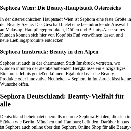
Sephora Wien: Die Beauty-Hauptstadt Österreichs
In der österreichischen Hauptstadt Wien ist Sephora eine feste Größe in
der Beauty-Szene. Das Geschäft bietet eine beeindruckende Auswahl
an Make-up, Hautpflegeprodukten, Düften und Beauty-Accessoires.
Kunden können sich hier von Kopf bis Fuß verwöhnen lassen und
neue Lieblingsprodukte entdecken.
Sephora Innsbruck: Beauty in den Alpen
Sephora ist auch in der charmanten Stadt Innsbruck vertreten, wo
Kunden inmitten der atemberaubenden Bergkulisse ein einzigartiges
Einkaufserlebnis genießen können. Egal ob klassische Beauty-
Produkte oder innovative Neuheiten – Sephora in Innsbruck lässt keine
Wünsche offen.
Sephora Deutschland: Beauty-Vielfalt für
alle
Deutschland beheimatet ebenfalls mehrere Sephora-Filialen, die sich in
Städten wie Berlin, München und Hamburg befinden. Darüber hinaus
ist Sephora auch online über den Sephora Online Shop für alle Beauty-