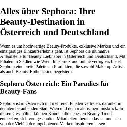
Alles über Sephora: Ihre
Beauty-Destination in
Österreich und Deutschland
Wenn es um hochwertige Beauty-Produkte, exklusive Marken und ein
einzigartiges Einkaufserlebnis geht, ist Sephora die ultimative
Anlaufstelle für Beauty-Liebhaber in Österreich und Deutschland. Mit
Filialen in Städten wie Wien, Innsbruck und online verfügbar, bietet
Sephora eine breite Palette an Produkten, die sowohl Make-up-Artists
als auch Beauty-Enthusiasten begeistern.
Sephora Österreich: Ein Paradies für
Beauty-Fans
Sephora ist in Österreich mit mehreren Filialen vertreten, darunter in
der atemberaubenden Stadt Wien und dem malerischen Innsbruck. In
diesen Geschäften können Kunden die neuesten Beauty-Trends
entdecken, sich von geschulten Mitarbeitern beraten lassen und sich
von der Vielfalt der angebotenen Marken inspirieren lassen.